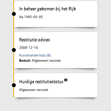
In beheer gekomen bij het Rijk
Na 1945-05-05
Restitutie advies
2008-12-16
Kunsthandel Katz (B)
Besluit
: Afgewezen verzoek
Huidige restitutiestatus
Afgewezen verzoek