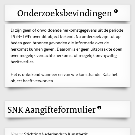
Onderzoeksbevindingen
Er zijn geen of onvoldoende herkomstgegevens uit de periode
1933-1945 over dit object bekend. Na onderzoek zijn tot op
heden geen bronnen gevonden die informatie over de
herkomst kunnen geven. Daarom is er geen uitspraak te doen
over mogelijk verdachte herkomst of mogelijk onvrijwillig
bezitsverlies.
Het is onbekend wanneer en van wie kunsthandel Katz het
object heeft verworven.
SNK Aangifteformulier
Stichting Nederlandsch Kunstbezit
Naam: