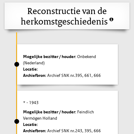
Reconstructie van de
herkomstgeschiedenis
Mogelijke bezitter / houder
: Onbekend
(Nederland)
Locatie
:
Archiefbron
: Archief SNK nr.395, 661, 666
* -
1943
Mogelijke bezitter / houder
: Feindlich
Vermögen Holland
Locatie
:
Archiefbron
: Archief SNK nr.243, 395, 666