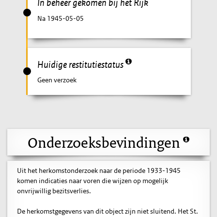
In beheer gekomen bij het Rijk
Na 1945-05-05
Huidige restitutiestatus
Geen verzoek
Onderzoeksbevindingen
Uit het herkomstonderzoek naar de periode 1933-1945
komen indicaties naar voren die wijzen op mogelijk
onvrijwillig bezitsverlies.
De herkomstgegevens van dit object zijn niet sluitend. Het St.