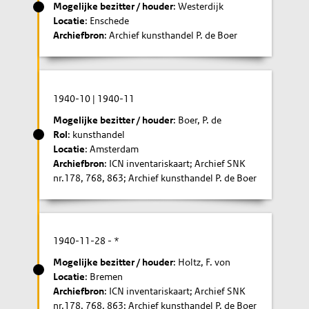
Mogelijke bezitter / houder
: Westerdijk
Locatie
: Enschede
Archiefbron
: Archief kunsthandel P. de Boer
1940-10
|
1940-11
Mogelijke bezitter / houder
: Boer, P. de
Rol
: kunsthandel
Locatie
: Amsterdam
Archiefbron
: ICN inventariskaart; Archief SNK
nr.178, 768, 863; Archief kunsthandel P. de Boer
1940-11-28
- *
Mogelijke bezitter / houder
: Holtz, F. von
Locatie
: Bremen
Archiefbron
: ICN inventariskaart; Archief SNK
nr.178, 768, 863; Archief kunsthandel P. de Boer