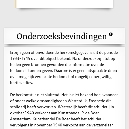
Onderzoeksbevindingen
Er zijn geen of onvoldoende herkomstgegevens uit de periode
1933-1945 over dit object bekend. Na onderzoek zijn tot op
heden geen bronnen gevonden die informatie over de
herkomst kunnen geven. Daarom is er geen uitspraak te doen
over mogelijk verdachte herkomst of mogelijk onvrijwillig
bezitsverlies.
De herkomst is niet sluitend. Het is niet bekend hoe, wanneer
of onder welke omstandigheden Westerdijk, Enschede dit
schilderij heeft verworven. Westerdijk heeft dit schilderij in
oktober 1940 verkocht aan Kunsthandel P. de Boer,
Amsterdam. Kunsthandel De Boer heeft het schilderij
vervolgens in november 1940 verkocht aan de verzamelaar