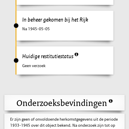
In beheer gekomen bij het Rijk
Na 1945-05-05
Huidige restitutiestatus
Geen verzoek
Onderzoeksbevindingen
Er zijn geen of onvoldoende herkomstgegevens uit de periode
1933-1945 over dit object bekend. Na onderzoek zijn tot op