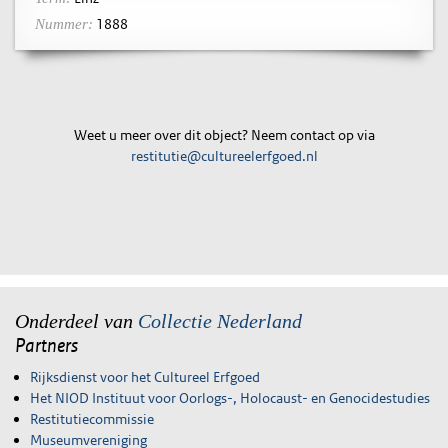
1888
Nummer:
Weet u meer over dit object? Neem contact op via
restitutie@cultureelerfgoed.nl
Onderdeel van
Collectie Nederland
Partners
Rijksdienst voor het Cultureel Erfgoed
Het NIOD Instituut voor Oorlogs-, Holocaust- en Genocidestudies
Restitutiecommissie
Museumvereniging