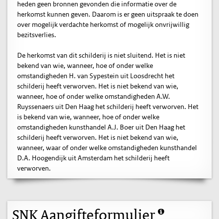
heden geen bronnen gevonden die informatie over de
herkomst kunnen geven. Daarom is er geen uitspraak te doen
over mogelijk verdachte herkomst of mogelijk onvrijwillig
bezitsverlies.
De herkomst van dit schilderij is niet sluitend. Het is niet
bekend van wie, wanneer, hoe of onder welke
omstandigheden H. van Sypestein uit Loosdrecht het
schilderij heeft verworven. Het is niet bekend van wie,
wanneer, hoe of onder welke omstandigheden A.W.
Ruyssenaers uit Den Haag het schilderij heeft verworven. Het
is bekend van wie, wanneer, hoe of onder welke
omstandigheden kunsthandel A.J. Boer uit Den Haag het
schilderij heeft verworven. Het is niet bekend van wie,
wanneer, waar of onder welke omstandigheden kunsthandel
D.A. Hoogendijk uit Amsterdam het schilderij heeft
verworven.
SNK Aangifteformulier