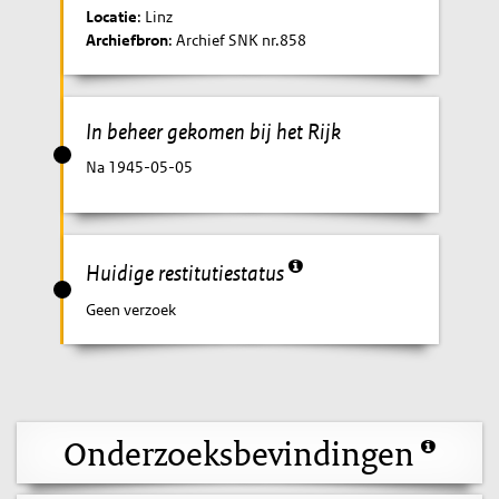
Locatie
: Linz
Archiefbron
: Archief SNK nr.858
In beheer gekomen bij het Rijk
Na 1945-05-05
Huidige restitutiestatus
Geen verzoek
Onderzoeksbevindingen