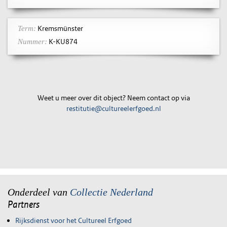
Kremsmünster
Term:
K-KU874
Nummer:
Weet u meer over dit object? Neem contact op via
restitutie@cultureelerfgoed.nl
Onderdeel van
Collectie Nederland
Partners
Rijksdienst voor het Cultureel Erfgoed