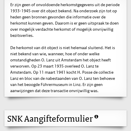
Er zijn geen of onvoldoende herkomstgegevens uit de periode
1933-1945 over dit object bekend. Na onderzoek zijn tot op
heden geen bronnen gevonden die informatie over de
herkomst kunnen geven. Daarom is er geen uitspraak te doen
over mogelijk verdachte herkomst of mogelijk onvrijwillig
bezitsverlies.
De herkomst van dit object is niet helemaal sluitend. Het is
niet bekend van wie, wanneer, hoe of onder welke
omstandigheden O. Lanz uit Amsterdam het object heeft
verworven. Op 23 maart 1935 overleed O. Lanz te
Amsterdam. Op 11 maart 1941 kocht H. Posse de collectie
Lanz en bloc van de nabestaanden van O. Lanz ten behoeve
van het beoogde Führermuseum in Linz. Er zijn geen
aanwijzingen dat deze transactie onvrijwillig was.
SNK Aangifteformulier