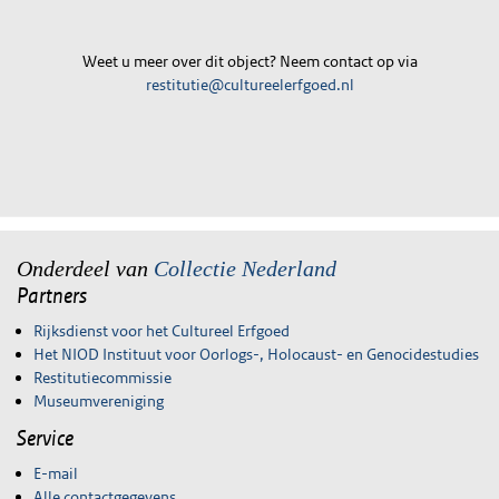
Weet u meer over dit object? Neem contact op via
restitutie@cultureelerfgoed.nl
Onderdeel van
Collectie Nederland
Partners
Rijksdienst voor het Cultureel Erfgoed
Het NIOD Instituut voor Oorlogs-, Holocaust- en Genocidestudies
Restitutiecommissie
Museumvereniging
Service
E-mail
Alle contactgegevens