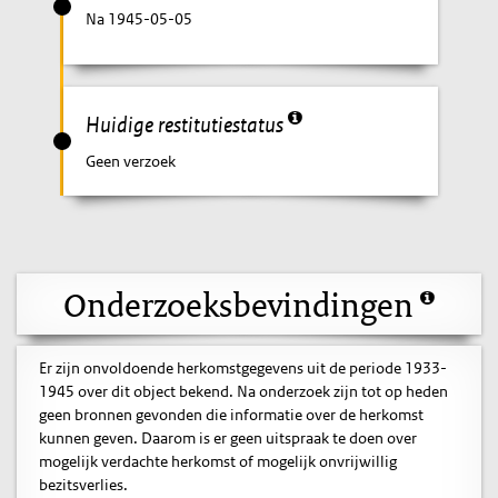
Na 1945-05-05
Huidige restitutiestatus
Geen verzoek
Onderzoeksbevindingen
Er zijn onvoldoende herkomstgegevens uit de periode 1933-
1945 over dit object bekend. Na onderzoek zijn tot op heden
geen bronnen gevonden die informatie over de herkomst
kunnen geven. Daarom is er geen uitspraak te doen over
mogelijk verdachte herkomst of mogelijk onvrijwillig
bezitsverlies.