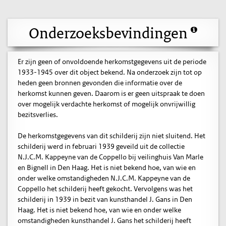
Onderzoeksbevindingen
Er zijn geen of onvoldoende herkomstgegevens uit de periode
1933-1945 over dit object bekend. Na onderzoek zijn tot op
heden geen bronnen gevonden die informatie over de
herkomst kunnen geven. Daarom is er geen uitspraak te doen
over mogelijk verdachte herkomst of mogelijk onvrijwillig
bezitsverlies.
De herkomstgegevens van dit schilderij zijn niet sluitend. Het
schilderij werd in februari 1939 geveild uit de collectie
N.J.C.M. Kappeyne van de Coppello bij veilinghuis Van Marle
en Bignell in Den Haag. Het is niet bekend hoe, van wie en
onder welke omstandigheden N.J.C.M. Kappeyne van de
Coppello het schilderij heeft gekocht. Vervolgens was het
schilderij in 1939 in bezit van kunsthandel J. Gans in Den
Haag. Het is niet bekend hoe, van wie en onder welke
omstandigheden kunsthandel J. Gans het schilderij heeft