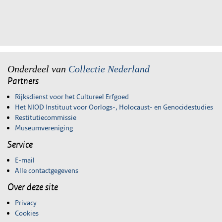
Onderdeel van
Collectie Nederland
Partners
Rijksdienst voor het Cultureel Erfgoed
Het NIOD Instituut voor Oorlogs-, Holocaust- en Genocidestudies
Restitutiecommissie
Museumvereniging
Service
E-mail
Alle contactgegevens
Over deze site
Privacy
Cookies