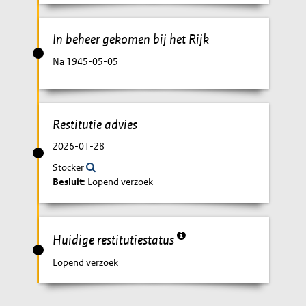
In beheer gekomen bij het Rijk
Na 1945-05-05
Restitutie advies
2026-01-28
Stocker
Besluit
: Lopend verzoek
Huidige restitutiestatus
Lopend verzoek