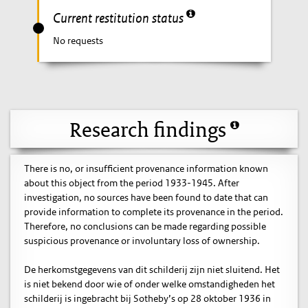
Current restitution status
No requests
Research findings
There is no, or insufficient provenance information known
about this object from the period 1933-1945. After
investigation, no sources have been found to date that can
provide information to complete its provenance in the period.
Therefore, no conclusions can be made regarding possible
suspicious provenance or involuntary loss of ownership.
De herkomstgegevens van dit schilderij zijn niet sluitend. Het
is niet bekend door wie of onder welke omstandigheden het
schilderij is ingebracht bij Sotheby’s op 28 oktober 1936 in