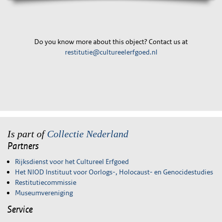
Do you know more about this object? Contact us at
restitutie@cultureelerfgoed.nl
Is part of
Collectie Nederland
Partners
Rijksdienst voor het Cultureel Erfgoed
Het NIOD Instituut voor Oorlogs-, Holocaust- en Genocidestudies
Restitutiecommissie
Museumvereniging
Service