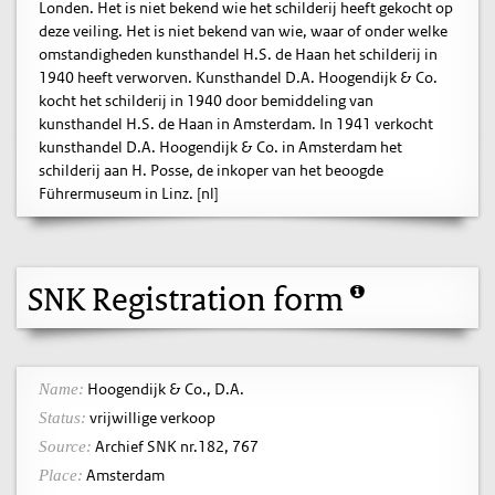
Londen. Het is niet bekend wie het schilderij heeft gekocht op
deze veiling. Het is niet bekend van wie, waar of onder welke
omstandigheden kunsthandel H.S. de Haan het schilderij in
1940 heeft verworven. Kunsthandel D.A. Hoogendijk & Co.
kocht het schilderij in 1940 door bemiddeling van
kunsthandel H.S. de Haan in Amsterdam. In 1941 verkocht
kunsthandel D.A. Hoogendijk & Co. in Amsterdam het
schilderij aan H. Posse, de inkoper van het beoogde
Führermuseum in Linz. [nl]
SNK Registration form
Hoogendijk & Co., D.A.
Name:
vrijwillige verkoop
Status:
Archief SNK nr.182, 767
Source:
Amsterdam
Place: