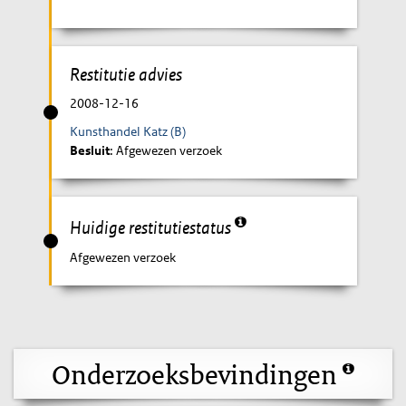
Restitutie advies
2008-12-16
Kunsthandel Katz (B)
Besluit
: Afgewezen verzoek
Huidige restitutiestatus
Afgewezen verzoek
Onderzoeksbevindingen