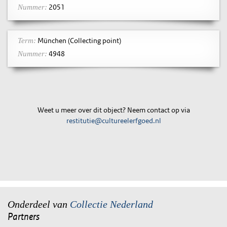
2051
Nummer:
München (Collecting point)
Term:
4948
Nummer:
Weet u meer over dit object? Neem contact op via
restitutie@cultureelerfgoed.nl
Onderdeel van
Collectie Nederland
Partners