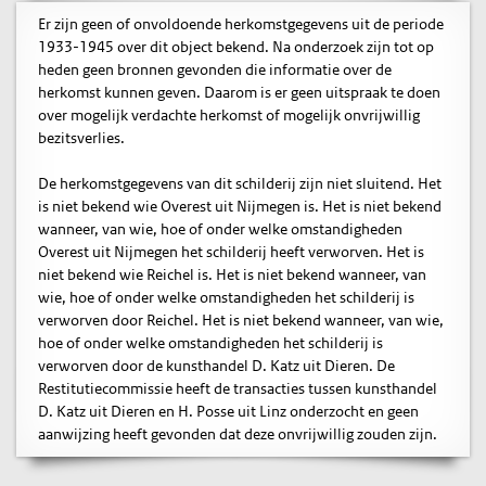
Er zijn geen of onvoldoende herkomstgegevens uit de periode
1933-1945 over dit object bekend. Na onderzoek zijn tot op
heden geen bronnen gevonden die informatie over de
herkomst kunnen geven. Daarom is er geen uitspraak te doen
over mogelijk verdachte herkomst of mogelijk onvrijwillig
bezitsverlies.
De herkomstgegevens van dit schilderij zijn niet sluitend. Het
is niet bekend wie Overest uit Nijmegen is. Het is niet bekend
wanneer, van wie, hoe of onder welke omstandigheden
Overest uit Nijmegen het schilderij heeft verworven. Het is
niet bekend wie Reichel is. Het is niet bekend wanneer, van
wie, hoe of onder welke omstandigheden het schilderij is
verworven door Reichel. Het is niet bekend wanneer, van wie,
hoe of onder welke omstandigheden het schilderij is
verworven door de kunsthandel D. Katz uit Dieren. De
Restitutiecommissie heeft de transacties tussen kunsthandel
D. Katz uit Dieren en H. Posse uit Linz onderzocht en geen
aanwijzing heeft gevonden dat deze onvrijwillig zouden zijn.