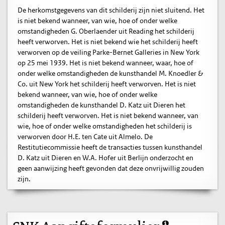
De herkomstgegevens van dit schilderij zijn niet sluitend. Het
is niet bekend wanneer, van wie, hoe of onder welke
omstandigheden G. Oberlaender uit Reading het schilderij
heeft verworven. Het is niet bekend wie het schilderij heeft
verworven op de veiling Parke-Bernet Galleries in New York
op 25 mei 1939. Het is niet bekend wanneer, waar, hoe of
onder welke omstandigheden de kunsthandel M. Knoedler &
Co. uit New York het schilderij heeft verworven. Het is niet
bekend wanneer, van wie, hoe of onder welke
omstandigheden de kunsthandel D. Katz uit Dieren het
schilderij heeft verworven. Het is niet bekend wanneer, van
wie, hoe of onder welke omstandigheden het schilderij is
verworven door H.E. ten Cate uit Almelo. De
Restitutiecommissie heeft de transacties tussen kunsthandel
D. Katz uit Dieren en W.A. Hofer uit Berlijn onderzocht en
geen aanwijzing heeft gevonden dat deze onvrijwillig zouden
zijn.