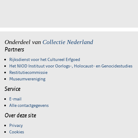
Onderdeel van
Collectie Nederland
Partners
Rijksdienst voor het Cultureel Erfgoed
Het NIOD Instituut voor Oorlogs-, Holocaust- en Genocidestudies
Restitutiecommissie
Museumvereniging
Service
E-mail
Alle contactgegevens
Over deze site
Privacy
Cookies