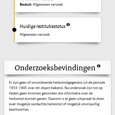
Besluit
: Afgewezen verzoek
Huidige restitutiestatus
Afgewezen verzoek
Onderzoeksbevindingen
Er zijn geen of onvoldoende herkomstgegevens uit de periode
1933-1945 over dit object bekend. Na onderzoek zijn tot op
heden geen bronnen gevonden die informatie over de
herkomst kunnen geven. Daarom is er geen uitspraak te doen
over mogelijk verdachte herkomst of mogelijk onvrijwillig
bezitsverlies.