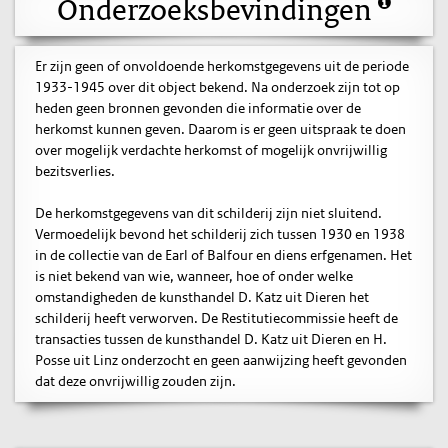
Onderzoeksbevindingen
Er zijn geen of onvoldoende herkomstgegevens uit de periode
1933-1945 over dit object bekend. Na onderzoek zijn tot op
heden geen bronnen gevonden die informatie over de
herkomst kunnen geven. Daarom is er geen uitspraak te doen
over mogelijk verdachte herkomst of mogelijk onvrijwillig
bezitsverlies.
De herkomstgegevens van dit schilderij zijn niet sluitend.
Vermoedelijk bevond het schilderij zich tussen 1930 en 1938
in de collectie van de Earl of Balfour en diens erfgenamen. Het
is niet bekend van wie, wanneer, hoe of onder welke
omstandigheden de kunsthandel D. Katz uit Dieren het
schilderij heeft verworven. De Restitutiecommissie heeft de
transacties tussen de kunsthandel D. Katz uit Dieren en H.
Posse uit Linz onderzocht en geen aanwijzing heeft gevonden
dat deze onvrijwillig zouden zijn.