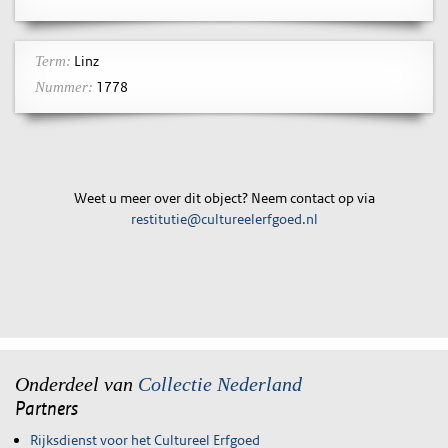
Linz
Term:
1778
Nummer:
Weet u meer over dit object? Neem contact op via
restitutie@cultureelerfgoed.nl
Onderdeel van
Collectie Nederland
Partners
Rijksdienst voor het Cultureel Erfgoed