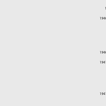
194
194
194
194