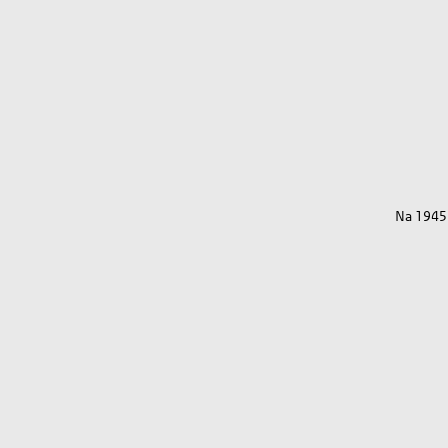
Na 1945