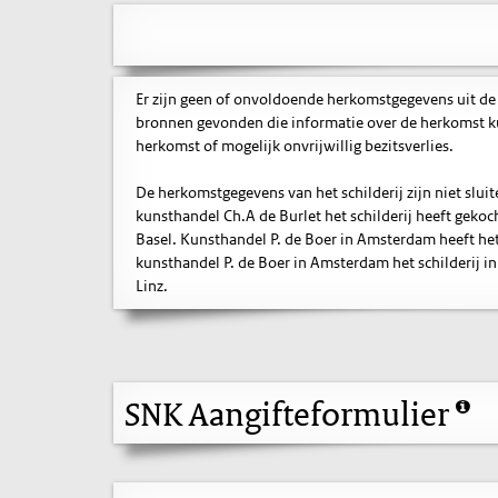
Er zijn geen of onvoldoende herkomstgegevens uit de
bronnen gevonden die informatie over de herkomst ku
herkomst of mogelijk onvrijwillig bezitsverlies.
De herkomstgegevens van het schilderij zijn niet slu
kunsthandel Ch.A de Burlet het schilderij heeft gekoc
Basel. Kunsthandel P. de Boer in Amsterdam heeft het
kunsthandel P. de Boer in Amsterdam het schilderij 
Linz.
SNK Aangifteformulier