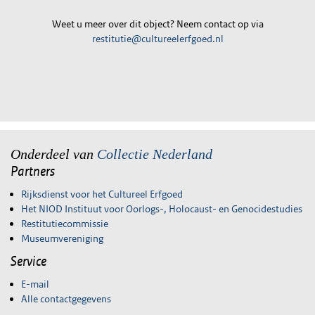
Weet u meer over dit object? Neem contact op via
restitutie@cultureelerfgoed.nl
Onderdeel van
Collectie Nederland
Partners
Rijksdienst voor het Cultureel Erfgoed
Het NIOD Instituut voor Oorlogs-, Holocaust- en Genocidestudies
Restitutiecommissie
Museumvereniging
Service
E-mail
Alle contactgegevens