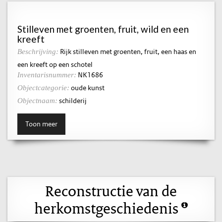
Stilleven met groenten, fruit, wild en een
kreeft
Rijk stilleven met groenten, fruit, een haas en
Beschrijving:
een kreeft op een schotel
NK1686
Inventarisnummer:
oude kunst
Objectcategorie:
schilderij
Objectnaam:
Toon meer
Reconstructie van de
herkomstgeschiedenis