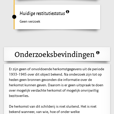
Huidige restitutiestatus
Geen verzoek
Onderzoeksbevindingen
Er zijn geen of onvoldoende herkomstgegevens uit de periode
1933-1945 over dit object bekend. Na onderzoek zijn tot op
heden geen bronnen gevonden die informatie over de
herkomst kunnen geven. Daarom is er geen uitspraak te doen
over mogelijk verdachte herkomst of mogelijk onvrijwillig
bezitsverlies.
De herkomst van dit schilderij is niet sluitend. Het is niet
bekend wanneer, van wie, hoe of onder welke