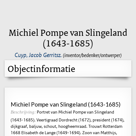
Michiel Pompe van Slingeland
(1643-1685)
Cuyp, Jacob Gerritsz.
(inventor/bedenker/ontwerper)
Objectinformatie
Michiel Pompe van Slingeland (1643-1685)
Portret van Michiel Pompe van Slingeland
Beschrijving:
(1643-1685). Veertigraad Dordrecht (1672), president (1674),
dijkgraaf, baljuw, schout, hoogheemraad. Trouwt Rotterdam
1668 Elisabeth de Lange (1649-1694). Zoon van Matthijs,