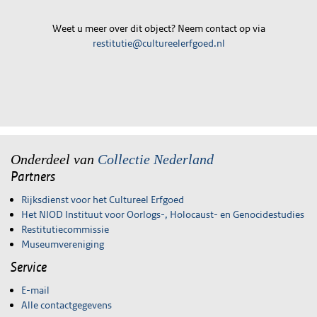
Weet u meer over dit object? Neem contact op via
restitutie@cultureelerfgoed.nl
Onderdeel van
Collectie Nederland
Partners
Rijksdienst voor het Cultureel Erfgoed
Het NIOD Instituut voor Oorlogs-, Holocaust- en Genocidestudies
Restitutiecommissie
Museumvereniging
Service
E-mail
Alle contactgegevens