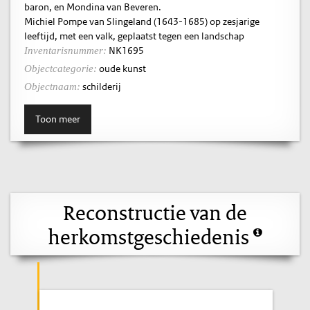
baron, en Mondina van Beveren.
Michiel Pompe van Slingeland (1643-1685) op zesjarige
leeftijd, met een valk, geplaatst tegen een landschap
NK1695
Inventarisnummer:
oude kunst
Objectcategorie:
schilderij
Objectnaam:
Toon meer
Reconstructie van de
herkomstgeschiedenis