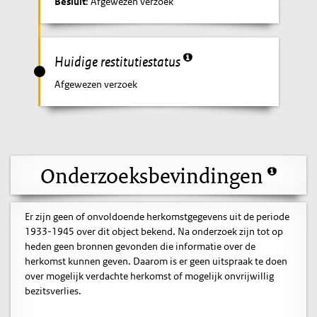
Besluit
: Afgewezen verzoek
Huidige restitutiestatus
Afgewezen verzoek
Onderzoeksbevindingen
Er zijn geen of onvoldoende herkomstgegevens uit de periode
1933-1945 over dit object bekend. Na onderzoek zijn tot op
heden geen bronnen gevonden die informatie over de
herkomst kunnen geven. Daarom is er geen uitspraak te doen
over mogelijk verdachte herkomst of mogelijk onvrijwillig
bezitsverlies.