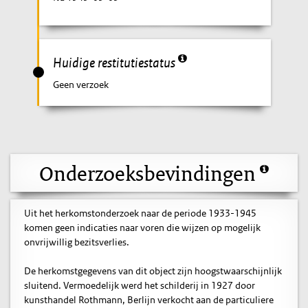
Huidige restitutiestatus
Geen verzoek
Onderzoeksbevindingen
Uit het herkomstonderzoek naar de periode 1933-1945
komen geen indicaties naar voren die wijzen op mogelijk
onvrijwillig bezitsverlies.
De herkomstgegevens van dit object zijn hoogstwaarschijnlijk
sluitend. Vermoedelijk werd het schilderij in 1927 door
kunsthandel Rothmann, Berlijn verkocht aan de particuliere