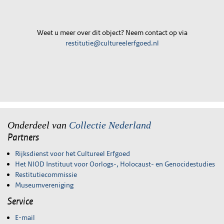
Weet u meer over dit object? Neem contact op via
restitutie@cultureelerfgoed.nl
Onderdeel van
Collectie Nederland
Partners
Rijksdienst voor het Cultureel Erfgoed
Het NIOD Instituut voor Oorlogs-, Holocaust- en Genocidestudies
Restitutiecommissie
Museumvereniging
Service
E-mail