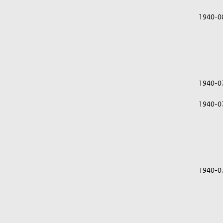
1940-0
1940-0
1940-0
1940-0