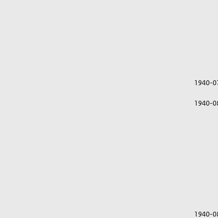
1940-0
1940-0
1940-0