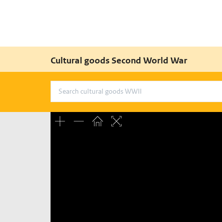
Cultural goods Second World War