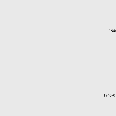
194
1940-0