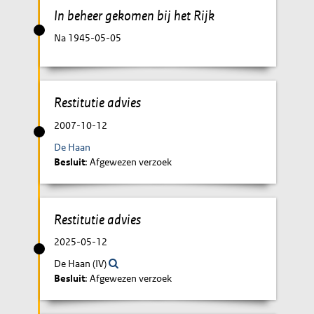
In beheer gekomen bij het Rijk
Na 1945-05-05
Restitutie advies
2007-10-12
De Haan
Besluit
: Afgewezen verzoek
Restitutie advies
2025-05-12
De Haan (IV)
Besluit
: Afgewezen verzoek