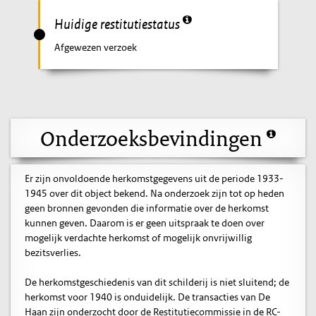
Huidige restitutiestatus
Afgewezen verzoek
Onderzoeksbevindingen
Er zijn onvoldoende herkomstgegevens uit de periode 1933-
1945 over dit object bekend. Na onderzoek zijn tot op heden
geen bronnen gevonden die informatie over de herkomst
kunnen geven. Daarom is er geen uitspraak te doen over
mogelijk verdachte herkomst of mogelijk onvrijwillig
bezitsverlies.
De herkomstgeschiedenis van dit schilderij is niet sluitend; de
herkomst voor 1940 is onduidelijk. De transacties van De
Haan zijn onderzocht door de Restitutiecommissie in de RC-