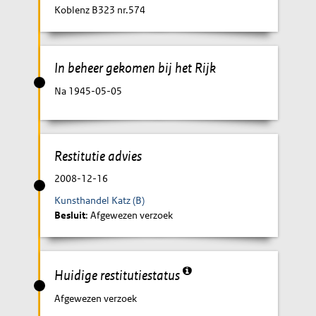
Koblenz B323 nr.574
In beheer gekomen bij het Rijk
Na 1945-05-05
Restitutie advies
2008-12-16
Kunsthandel Katz (B)
Besluit
: Afgewezen verzoek
Huidige restitutiestatus
Afgewezen verzoek