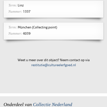
Linz
Term:
1337
Nummer:
München (Collecting point)
Term:
4039
Nummer:
Weet u meer over dit object? Neem contact op via
restitutie@cultureelerfgoed.nl
Onderdeel van
Collectie Nederland