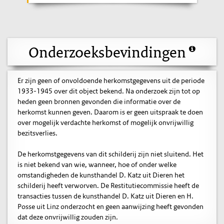
Onderzoeksbevindingen
Er zijn geen of onvoldoende herkomstgegevens uit de periode
1933-1945 over dit object bekend. Na onderzoek zijn tot op
heden geen bronnen gevonden die informatie over de
herkomst kunnen geven. Daarom is er geen uitspraak te doen
over mogelijk verdachte herkomst of mogelijk onvrijwillig
bezitsverlies.
De herkomstgegevens van dit schilderij zijn niet sluitend. Het
is niet bekend van wie, wanneer, hoe of onder welke
omstandigheden de kunsthandel D. Katz uit Dieren het
schilderij heeft verworven. De Restitutiecommissie heeft de
transacties tussen de kunsthandel D. Katz uit Dieren en H.
Posse uit Linz onderzocht en geen aanwijzing heeft gevonden
dat deze onvrijwillig zouden zijn.