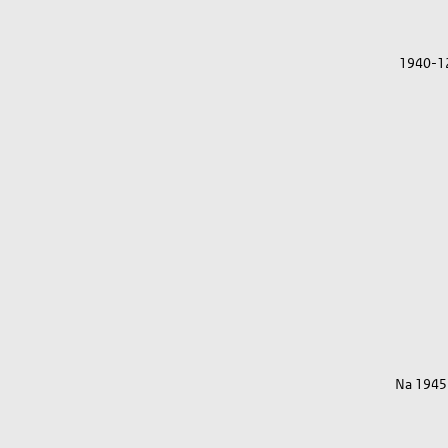
1940-1
Na 1945