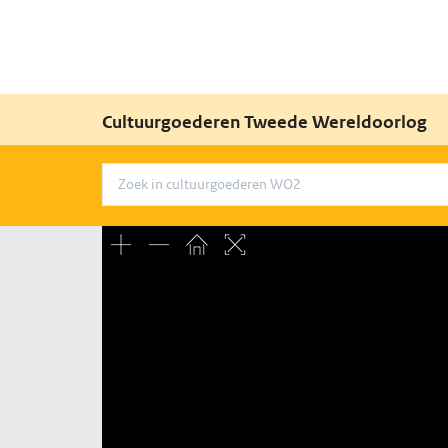
Cultuurgoederen Tweede Wereldoorlog