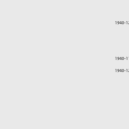
1940-1
1940-1
1940-1