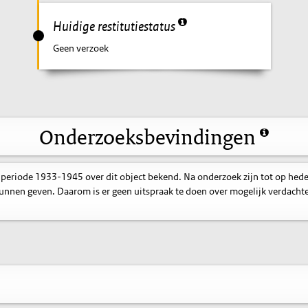
Huidige restitutiestatus
Geen verzoek
Onderzoeksbevindingen
 periode 1933-1945 over dit object bekend. Na onderzoek zijn tot op hed
nnen geven. Daarom is er geen uitspraak te doen over mogelijk verdacht