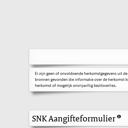
Er zijn geen of onvoldoende herkomstgegevens uit de
bronnen gevonden die informatie over de herkomst ku
herkomst of mogelijk onvrijwillig bezitsverlies.
SNK Aangifteformulier