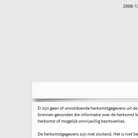
2008-1
Er zijn geen of onvoldoende herkomstgegevens uit de
bronnen gevonden die informatie over de herkomst ku
herkomst of mogelijk onvrijwillig bezitsverlies.
De herkomstgegevens zijn niet sluitend. Het is niet 