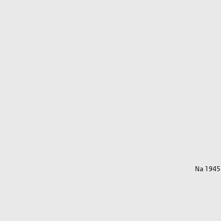
Na 1945