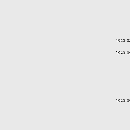
1940-0
1940-0
1940-0