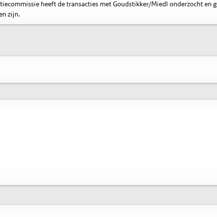
tiecommissie heeft de transacties met Goudstikker/Miedl onderzocht en 
n zijn.