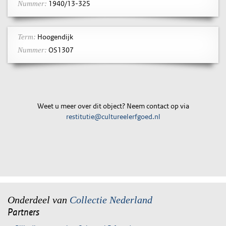
1940/13-325
Nummer:
Hoogendijk
Term:
OS1307
Nummer:
Weet u meer over dit object? Neem contact op via
restitutie@cultureelerfgoed.nl
Onderdeel van
Collectie Nederland
Partners