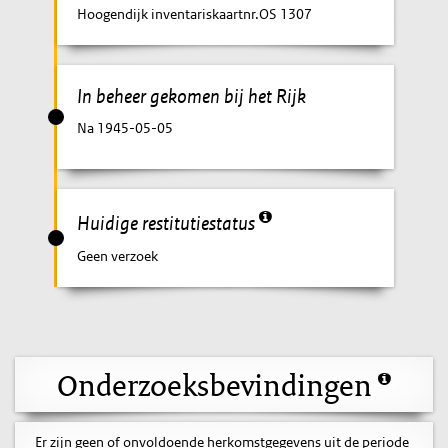
Hoogendijk inventariskaartnr.OS 1307
In beheer gekomen bij het Rijk
Na 1945-05-05
Huidige restitutiestatus
Geen verzoek
Onderzoeksbevindingen
Er zijn geen of onvoldoende herkomstgegevens uit de periode