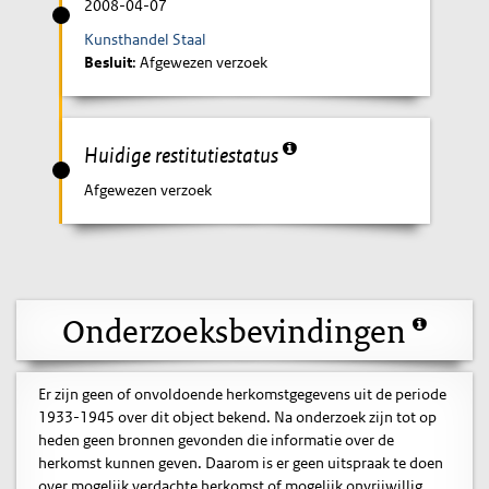
2008-04-07
Kunsthandel Staal
Besluit
: Afgewezen verzoek
Huidige restitutiestatus
Afgewezen verzoek
Onderzoeksbevindingen
Er zijn geen of onvoldoende herkomstgegevens uit de periode
1933-1945 over dit object bekend. Na onderzoek zijn tot op
heden geen bronnen gevonden die informatie over de
herkomst kunnen geven. Daarom is er geen uitspraak te doen
over mogelijk verdachte herkomst of mogelijk onvrijwillig