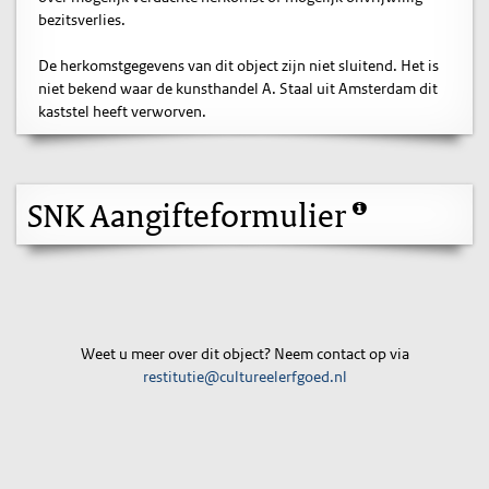
bezitsverlies.
De herkomstgegevens van dit object zijn niet sluitend. Het is
niet bekend waar de kunsthandel A. Staal uit Amsterdam dit
kaststel heeft verworven.
SNK Aangifteformulier
Weet u meer over dit object? Neem contact op via
restitutie@cultureelerfgoed.nl