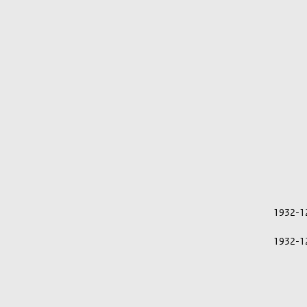
1932-1
1932-1