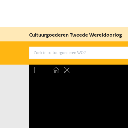
Cultuurgoederen Tweede Wereldoorlog