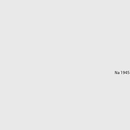
Na 1945