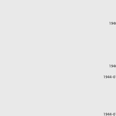
194
194
1944-0
1944-0