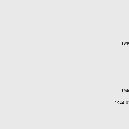
194
194
1944-0