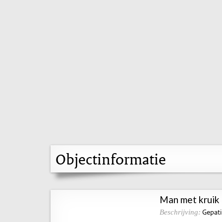
Objectinformatie
Man met kruik 
Gepati
Beschrijving: