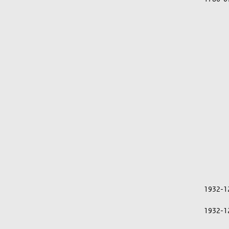
1932-1
1932-1