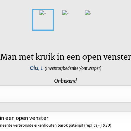
Man met kruik in een open venster
Olis, J.
(inventor/bedenker/ontwerper)
Onbekend
in een open venster
neerde verbronsde eikenhouten barok pâtelijst (replica) (1920)