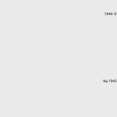
1944-0
Na 1945