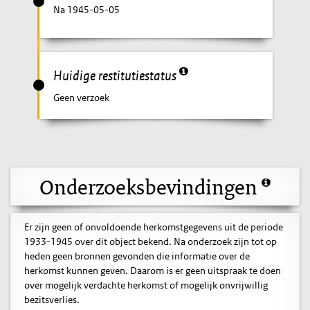
Na 1945-05-05
Huidige restitutiestatus
Geen verzoek
Onderzoeksbevindingen
Er zijn geen of onvoldoende herkomstgegevens uit de periode
1933-1945 over dit object bekend. Na onderzoek zijn tot op
heden geen bronnen gevonden die informatie over de
herkomst kunnen geven. Daarom is er geen uitspraak te doen
over mogelijk verdachte herkomst of mogelijk onvrijwillig
bezitsverlies.