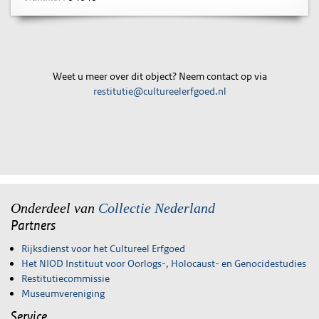
Weet u meer over dit object? Neem contact op via
restitutie@cultureelerfgoed.nl
Onderdeel van
Collectie Nederland
Partners
Rijksdienst voor het Cultureel Erfgoed
Het NIOD Instituut voor Oorlogs-, Holocaust- en Genocidestudies
Restitutiecommissie
Museumvereniging
Service