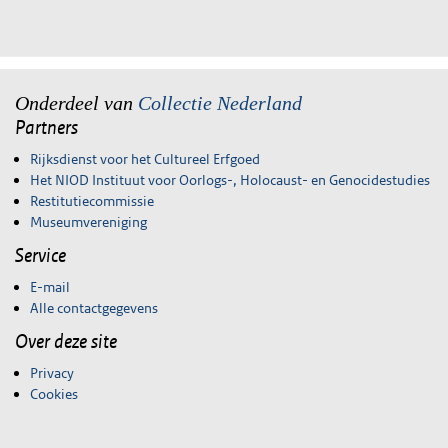
Onderdeel van
Collectie Nederland
Partners
Rijksdienst voor het Cultureel Erfgoed
Het NIOD Instituut voor Oorlogs-, Holocaust- en Genocidestudies
Restitutiecommissie
Museumvereniging
Service
E-mail
Alle contactgegevens
Over deze site
Privacy
Cookies