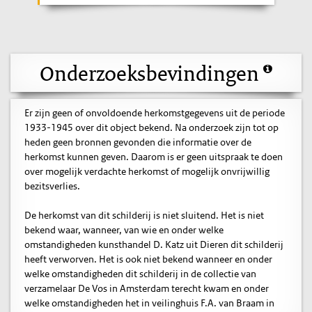
Onderzoeksbevindingen
Er zijn geen of onvoldoende herkomstgegevens uit de periode
1933-1945 over dit object bekend. Na onderzoek zijn tot op
heden geen bronnen gevonden die informatie over de
herkomst kunnen geven. Daarom is er geen uitspraak te doen
over mogelijk verdachte herkomst of mogelijk onvrijwillig
bezitsverlies.
De herkomst van dit schilderij is niet sluitend. Het is niet
bekend waar, wanneer, van wie en onder welke
omstandigheden kunsthandel D. Katz uit Dieren dit schilderij
heeft verworven. Het is ook niet bekend wanneer en onder
welke omstandigheden dit schilderij in de collectie van
verzamelaar De Vos in Amsterdam terecht kwam en onder
welke omstandigheden het in veilinghuis F.A. van Braam in