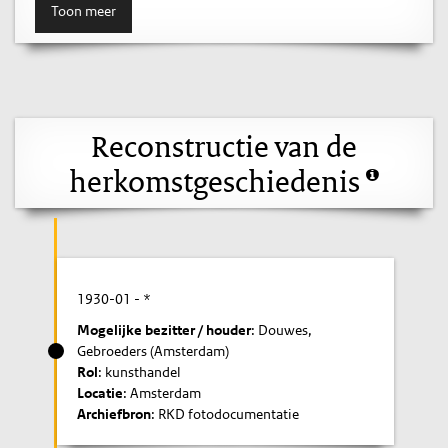
Toon meer
Reconstructie van de
herkomstgeschiedenis
1930-01
- *
Mogelijke bezitter / houder
: Douwes,
Gebroeders (Amsterdam)
Rol
: kunsthandel
Locatie
: Amsterdam
Archiefbron
: RKD fotodocumentatie