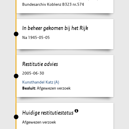
Bundesarchiv Koblenz B323 nr.574
In beheer gekomen bij het Rijk
Na 1945-05-05
Restitutie advies
2005-06-30
Kunsthandel Katz (A)
Besluit
: Afgewezen verzoek
Huidige restitutiestatus
Afgewezen verzoek