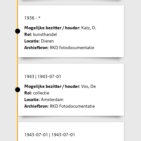
1938
- *
Mogelijke bezitter / houder
: Katz, D.
Rol
: kunsthandel
Locatie
: Dieren
Archiefbron
: RKD fotodocumentatie
1943
|
1943-07-01
Mogelijke bezitter / houder
: Vos, De
Rol
: collectie
Locatie
: Amsterdam
Archiefbron
: RKD Fotodocumentatie
1943-07-01
|
1943-07-01