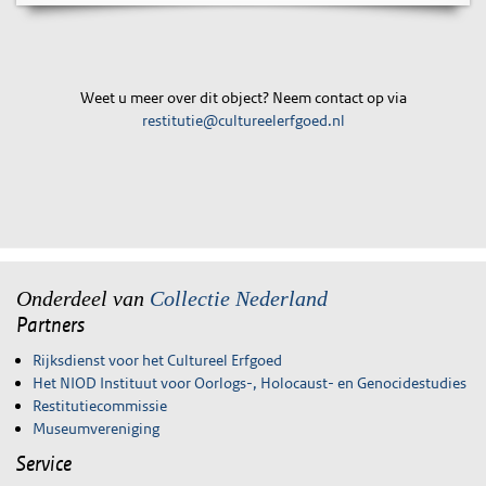
Weet u meer over dit object? Neem contact op via
restitutie@cultureelerfgoed.nl
Onderdeel van
Collectie Nederland
Partners
Rijksdienst voor het Cultureel Erfgoed
Het NIOD Instituut voor Oorlogs-, Holocaust- en Genocidestudies
Restitutiecommissie
Museumvereniging
Service