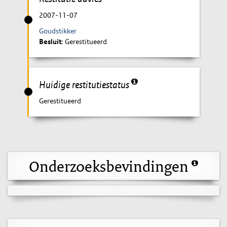
2007-11-07
Goudstikker
Besluit
: Gerestitueerd
Huidige restitutiestatus
Gerestitueerd
Onderzoeksbevindingen