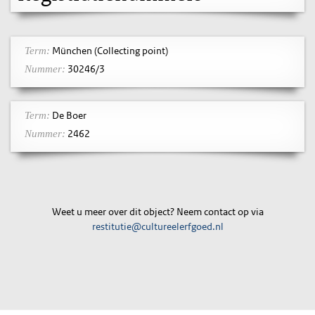
München (Collecting point)
Term:
30246/3
Nummer:
De Boer
Term:
2462
Nummer:
Weet u meer over dit object? Neem contact op via
restitutie@cultureelerfgoed.nl