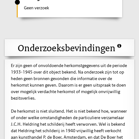
Geen verzoek
Onderzoeksbevindingen
Er zijn geen of onvoldoende herkomstgegevens uit de periode
1933-1945 over dit object bekend. Na onderzoek zijn tot op
heden geen bronnen gevonden die informatie over de
herkomst kunnen geven. Daarom is er geen uitspraak te doen
over mogelijk verdachte herkomst of mogelijk onvrijwillig
bezitsverlies.
De herkomst is niet sluitend. Het is niet bekend hoe, wanneer
of onder welke omstandigheden de particuliere verzamelaar
J.C.H. Heldring het schilderij heeft verworven. Wel is bekend
dat Heldring het schilderij in 1940 vrijwillig heeft verkocht
aan kunsthandel P. de Boer, Amsterdam, en dat De Boer het