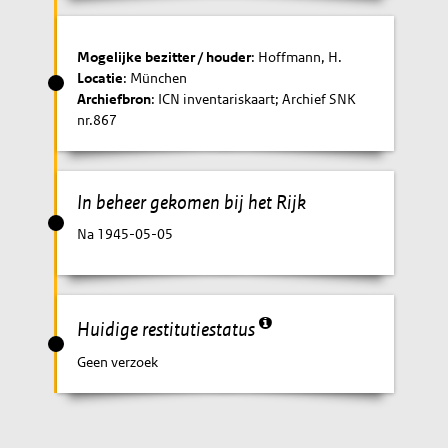
Mogelijke bezitter / houder
: Hoffmann, H.
Locatie
: München
Archiefbron
: ICN inventariskaart; Archief SNK
nr.867
In beheer gekomen bij het Rijk
Na 1945-05-05
Huidige restitutiestatus
Geen verzoek