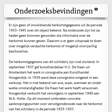
Onderzoeksbevindingen
Er zijn geen of onvoldoende herkomstgegevens uit de periode
1933-1945 over dit object bekend. Na onderzoek zijn tot op
heden geen bronnen gevonden die informatie over de
herkomst kunnen geven. Daarom is er geen uitspraak te doen
over mogelijk verdachte herkomst of mogelijk onvrijwillig
bezitsverlies.
De herkomstgegevens van dit schilderij zijn niet sluitend. In
september 1937 gaf kunsthandelaar H.S. De Haan uit
Amsterdam het werk in consignatie aan Kunsthandel
Hoogendijk. In 1939 werd deze consignatie omgezet in een
verkoop. Het is niet bekend van wie, waar, wanneer en onder
welke omstandigheden De Haan het werk heeft verworven.
Hoogendijk verkocht het vervolgens in september 1940 aan
W.A. Hofer. Op dit moment ontbreken concrete
aanknopingspunten voor vervolgonderzoek naar de herkomst
van het schilderij in de periode 1933-1937.