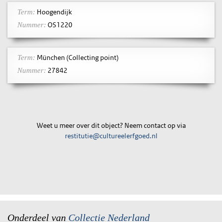
Hoogendijk
Term:
OS1220
Nummer:
München (Collecting point)
Term:
27842
Nummer:
Weet u meer over dit object? Neem contact op via
restitutie@cultureelerfgoed.nl
Onderdeel van
Collectie Nederland