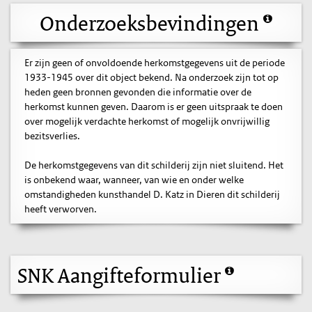
Onderzoeksbevindingen
Er zijn geen of onvoldoende herkomstgegevens uit de periode
1933-1945 over dit object bekend. Na onderzoek zijn tot op
heden geen bronnen gevonden die informatie over de
herkomst kunnen geven. Daarom is er geen uitspraak te doen
over mogelijk verdachte herkomst of mogelijk onvrijwillig
bezitsverlies.
De herkomstgegevens van dit schilderij zijn niet sluitend. Het
is onbekend waar, wanneer, van wie en onder welke
omstandigheden kunsthandel D. Katz in Dieren dit schilderij
heeft verworven.
SNK Aangifteformulier