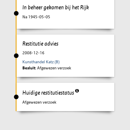
In beheer gekomen bij het Rijk
Na 1945-05-05
Restitutie advies
2008-12-16
Kunsthandel Katz (B)
Besluit
: Afgewezen verzoek
Huidige restitutiestatus
Afgewezen verzoek