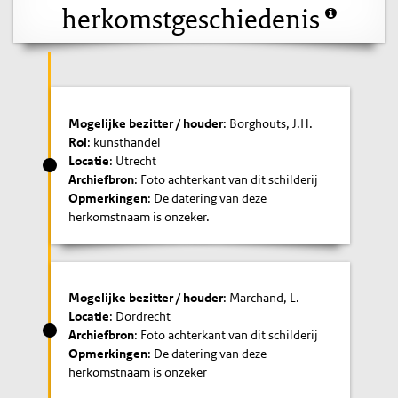
herkomstgeschiedenis
Mogelijke bezitter / houder
: Borghouts, J.H.
Rol
: kunsthandel
Locatie
: Utrecht
Archiefbron
: Foto achterkant van dit schilderij
Opmerkingen
: De datering van deze
herkomstnaam is onzeker.
Mogelijke bezitter / houder
: Marchand, L.
Locatie
: Dordrecht
Archiefbron
: Foto achterkant van dit schilderij
Opmerkingen
: De datering van deze
herkomstnaam is onzeker