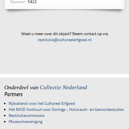
5422
Nummer:
Weet u meer over dit object? Neem contact op via
restitutie@cultureelerfgoed.nl
Onderdeel van
Collectie Nederland
Partners
Rijksdienst voor het Cultureel Erfgoed
Het NIOD Instituut voor Oorlogs-, Holocaust- en Genocidestudies
Restitutiecommissie
Museumvereniging