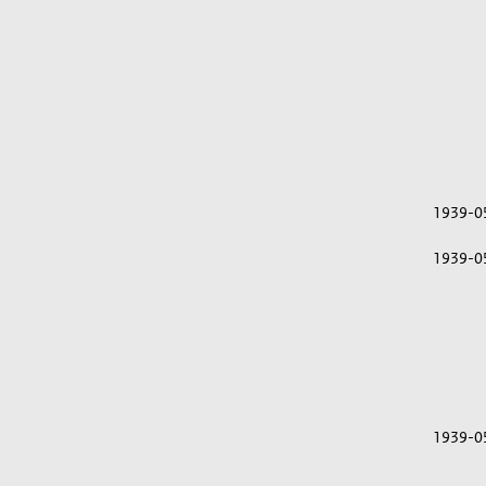
1939-0
1939-0
1939-0