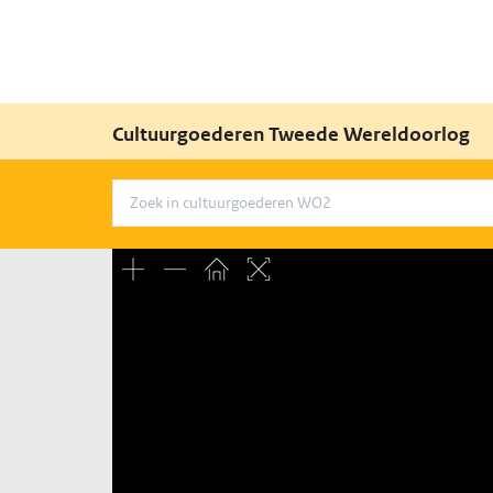
Cultuurgoederen Tweede Wereldoorlog