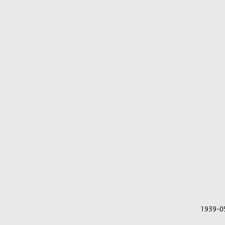
1939-0