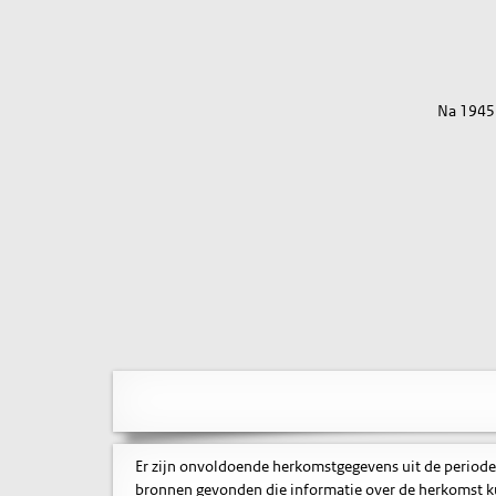
Na 1945
Er zijn onvoldoende herkomstgegevens uit de periode
bronnen gevonden die informatie over de herkomst ku