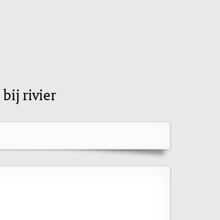
ij rivier