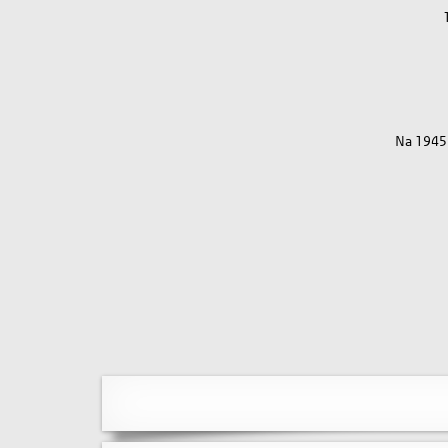
Na 1945