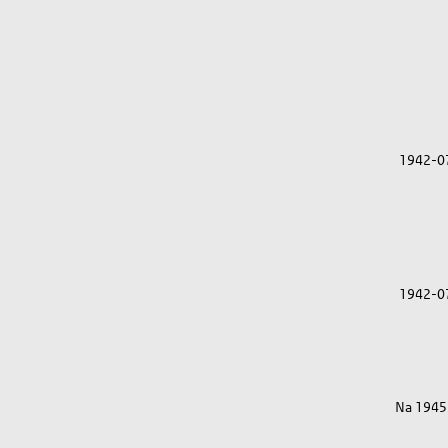
1942-0
1942-0
Na 1945