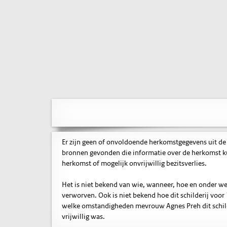
Er zijn geen of onvoldoende herkomstgegevens uit de
bronnen gevonden die informatie over de herkomst ku
herkomst of mogelijk onvrijwillig bezitsverlies.
Het is niet bekend van wie, wanneer, hoe en onder we
verworven. Ook is niet bekend hoe dit schilderij voor
welke omstandigheden mevrouw Agnes Preh dit schilde
vrijwillig was.