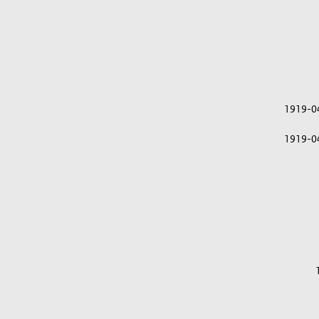
1919-0
1919-0