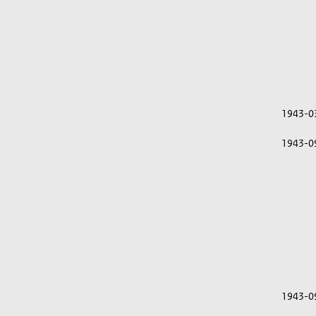
1943-0
1943-0
1943-0