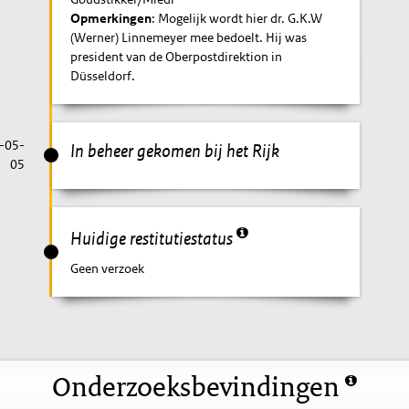
Opmerkingen
: Mogelijk wordt hier dr. G.K.W
(Werner) Linnemeyer mee bedoelt. Hij was
president van de Oberpostdirektion in
Düsseldorf.
-05-
In beheer gekomen bij het Rijk
05
Huidige restitutiestatus
Geen verzoek
Onderzoeksbevindingen