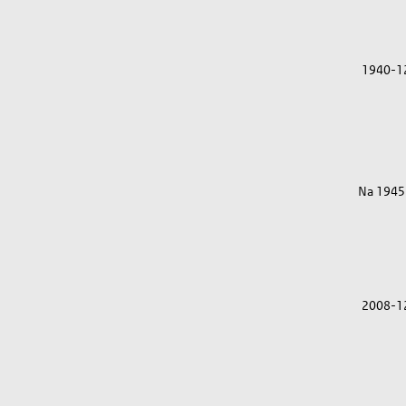
1940-1
Na 1945
2008-1