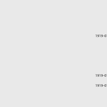
1919-0
1919-0
1919-0