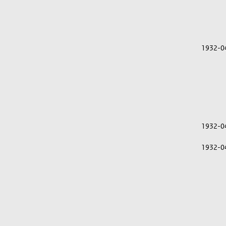
1932-0
1932-0
1932-0