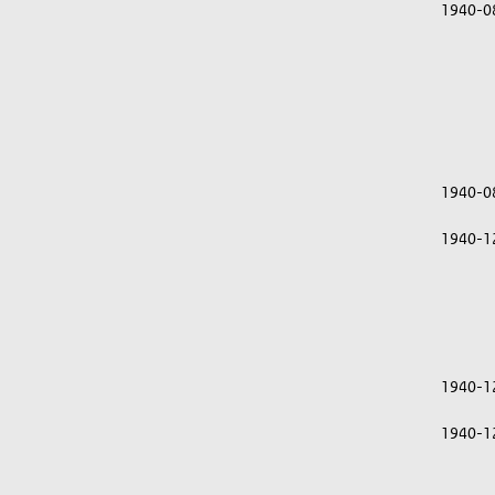
1940-0
1940-0
1940-1
1940-1
1940-1