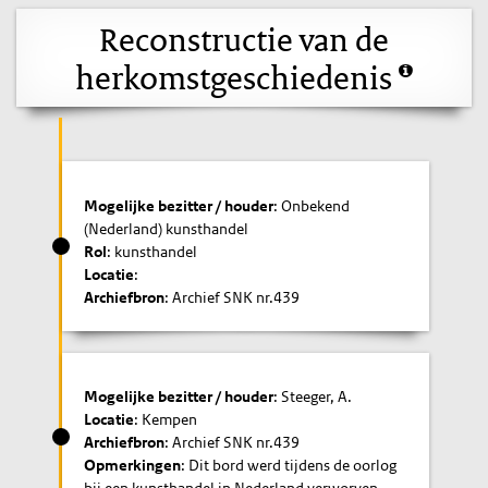
Reconstructie van de
herkomstgeschiedenis
Mogelijke bezitter / houder
: Onbekend
(Nederland) kunsthandel
Rol
: kunsthandel
Locatie
:
Archiefbron
: Archief SNK nr.439
Mogelijke bezitter / houder
: Steeger, A.
Locatie
: Kempen
Archiefbron
: Archief SNK nr.439
Opmerkingen
: Dit bord werd tijdens de oorlog