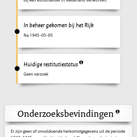
bij een kunsthandel in Nederland verworven.
In beheer gekomen bij het Rijk
Na 1945-05-05
Huidige restitutiestatus
Geen verzoek
Onderzoeksbevindingen
Er zijn geen of onvoldoende herkomstgegevens uit de periode