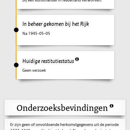
bij een kunsthandel in Nederland verworven.
In beheer gekomen bij het Rijk
Na 1945-05-05
Huidige restitutiestatus
Geen verzoek
Onderzoeksbevindingen
Er zijn geen of onvoldoende herkomstgegevens uit de periode