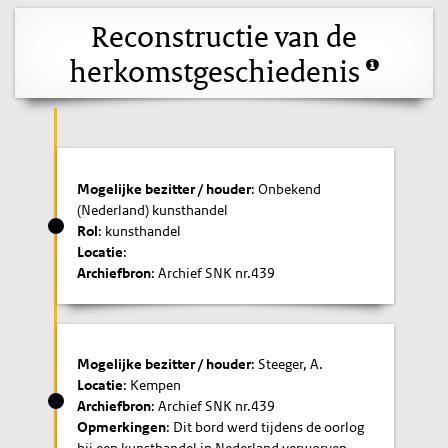
Reconstructie van de
herkomstgeschiedenis
Mogelijke bezitter / houder
: Onbekend
(Nederland) kunsthandel
Rol
: kunsthandel
Locatie
:
Archiefbron
: Archief SNK nr.439
Mogelijke bezitter / houder
: Steeger, A.
Locatie
: Kempen
Archiefbron
: Archief SNK nr.439
Opmerkingen
: Dit bord werd tijdens de oorlog