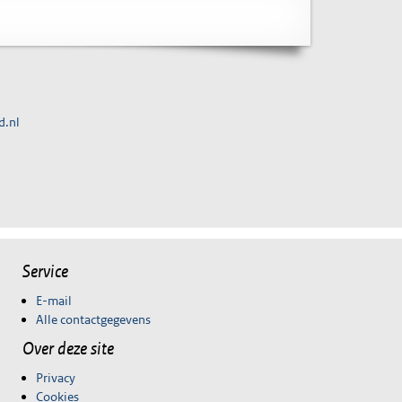
d.nl
Service
E-mail
Alle contactgegevens
Over deze site
Privacy
Cookies