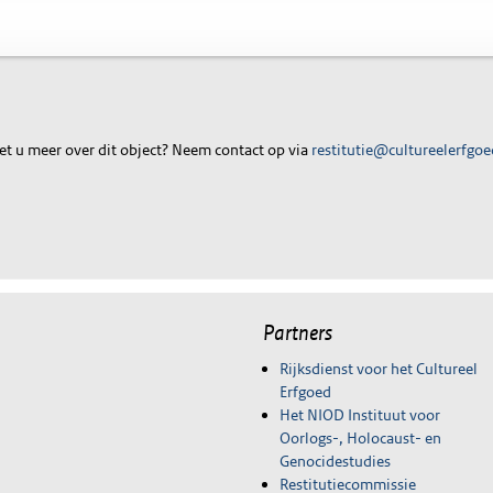
t u meer over dit object? Neem contact op via
restitutie@cultureelerfgoe
Partners
Rijksdienst voor het Cultureel
Erfgoed
Het NIOD Instituut voor
Oorlogs-, Holocaust- en
Genocidestudies
Restitutiecommissie