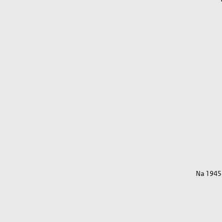
Na 1945