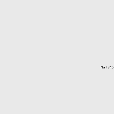
Na 1945