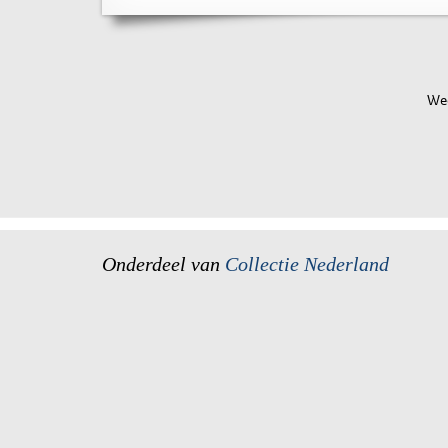
Wee
Onderdeel van
Collectie Nederland