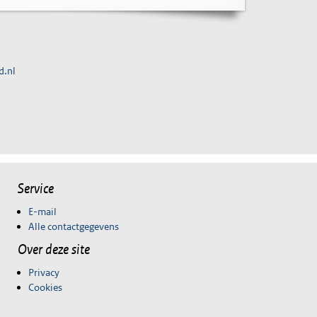
d.nl
Service
E-mail
Alle contactgegevens
Over deze site
Privacy
Cookies