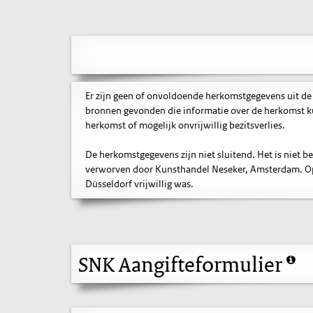
Er zijn geen of onvoldoende herkomstgegevens uit de
bronnen gevonden die informatie over de herkomst ku
herkomst of mogelijk onvrijwillig bezitsverlies.
De herkomstgegevens zijn niet sluitend. Het is niet 
verworven door Kunsthandel Neseker, Amsterdam. Op h
Düsseldorf vrijwillig was.
SNK Aangifteformulier