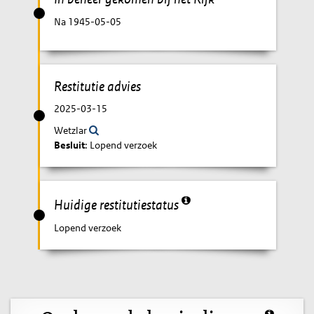
Na 1945-05-05
Restitutie advies
2025-03-15
Wetzlar
Besluit
: Lopend verzoek
Huidige restitutiestatus
Lopend verzoek