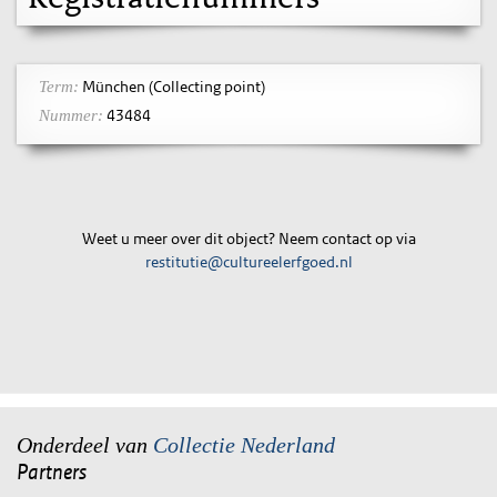
München (Collecting point)
Term:
43484
Nummer:
Weet u meer over dit object? Neem contact op via
restitutie@cultureelerfgoed.nl
Onderdeel van
Collectie Nederland
Partners