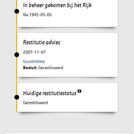
In beheer gekomen bij het Rijk
Na 1945-05-05
Restitutie advies
2007-11-07
Goudstikker
Besluit
: Gerestitueerd
Huidige restitutiestatus
Gerestitueerd