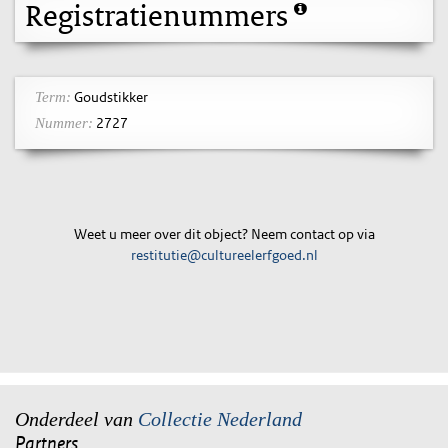
Registratienummers
Goudstikker
Term:
2727
Nummer:
Weet u meer over dit object? Neem contact op via
restitutie@cultureelerfgoed.nl
Onderdeel van
Collectie Nederland
Partners