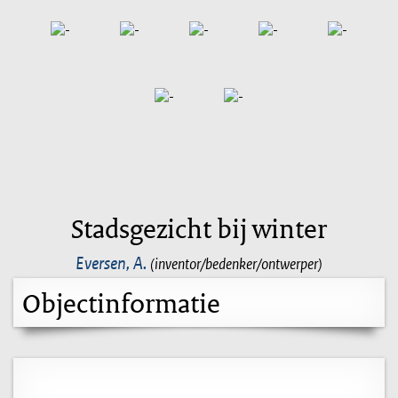
Stadsgezicht bij winter
Eversen, A.
(inventor/bedenker/ontwerper)
Objectinformatie