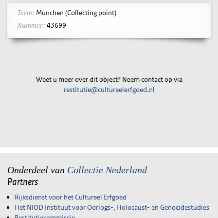
München (Collecting point)
Term:
43699
Nummer:
Weet u meer over dit object? Neem contact op via
restitutie@cultureelerfgoed.nl
Onderdeel van
Collectie Nederland
Partners
Rijksdienst voor het Cultureel Erfgoed
Het NIOD Instituut voor Oorlogs-, Holocaust- en Genocidestudies
Restitutiecommissie