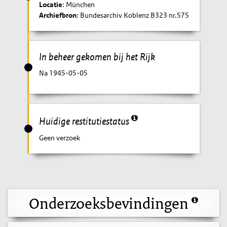
Locatie
: München
Archiefbron
: Bundesarchiv Koblenz B323 nr.575
In beheer gekomen bij het Rijk
Na 1945-05-05
Huidige restitutiestatus
Geen verzoek
Onderzoeksbevindingen