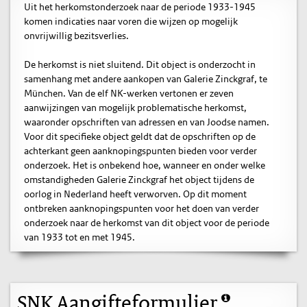
Uit het herkomstonderzoek naar de periode 1933-1945
komen indicaties naar voren die wijzen op mogelijk
onvrijwillig bezitsverlies.
De herkomst is niet sluitend. Dit object is onderzocht in
samenhang met andere aankopen van Galerie Zinckgraf, te
München. Van de elf NK-werken vertonen er zeven
aanwijzingen van mogelijk problematische herkomst,
waaronder opschriften van adressen en van Joodse namen.
Voor dit specifieke object geldt dat de opschriften op de
achterkant geen aanknopingspunten bieden voor verder
onderzoek. Het is onbekend hoe, wanneer en onder welke
omstandigheden Galerie Zinckgraf het object tijdens de
oorlog in Nederland heeft verworven. Op dit moment
ontbreken aanknopingspunten voor het doen van verder
onderzoek naar de herkomst van dit object voor de periode
van 1933 tot en met 1945.
SNK Aangifteformulier