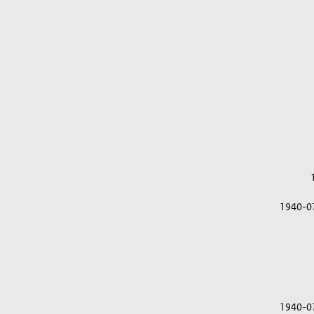
1940-0
1940-0