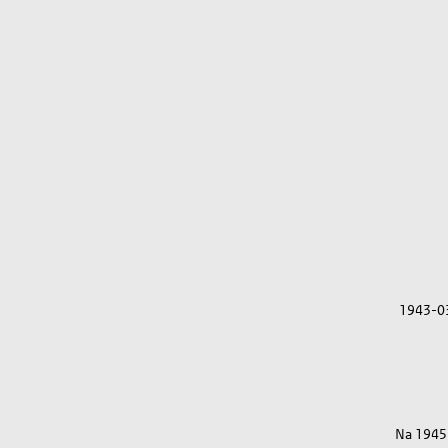
1943-0
Na 1945