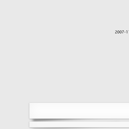
2007-1