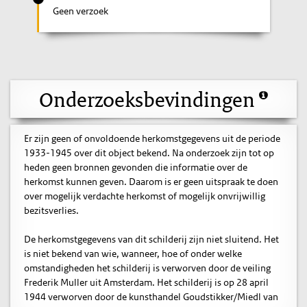
Geen verzoek
Onderzoeksbevindingen
Er zijn geen of onvoldoende herkomstgegevens uit de periode
1933-1945 over dit object bekend. Na onderzoek zijn tot op
heden geen bronnen gevonden die informatie over de
herkomst kunnen geven. Daarom is er geen uitspraak te doen
over mogelijk verdachte herkomst of mogelijk onvrijwillig
bezitsverlies.
De herkomstgegevens van dit schilderij zijn niet sluitend. Het
is niet bekend van wie, wanneer, hoe of onder welke
omstandigheden het schilderij is verworven door de veiling
Frederik Muller uit Amsterdam. Het schilderij is op 28 april
1944 verworven door de kunsthandel Goudstikker/Miedl van