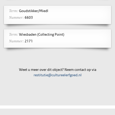
Goudstikker/Miedl
Term:
6603
Nummer:
Wiesbaden (Collecting Point)
Term:
2171
Nummer:
Weet u meer over dit object? Neem contact op via
restitutie@cultureelerfgoed.nl