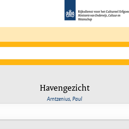
Havengezicht
Arntzenius, Paul