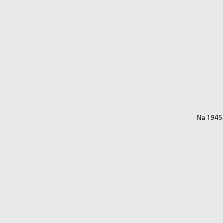
Na 1945