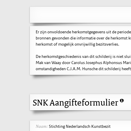
Er zijn onvoldoende herkomstgegevens uit de periode
bronnen gevonden die informatie over de herkomst ku
herkomst of mogelijk onvrijwillig bezitsverlies.
De herkomstgeschiedenis van dit schilderij is niet slui
Mak van Waay door Carolus Josephus Alphonsus Marie
omstandigheden C.J.A.M. Hunsche dit schilderij heeft
SNK Aangifteformulier
Stichting Nederlandsch Kunstbezit
Naam: