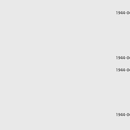
1944-0
1944-0
1944-0
1944-0