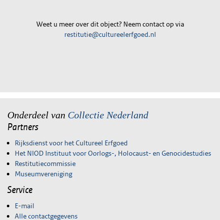
Weet u meer over dit object? Neem contact op via
restitutie@cultureelerfgoed.nl
Onderdeel van
Collectie Nederland
Partners
Rijksdienst voor het Cultureel Erfgoed
Het NIOD Instituut voor Oorlogs-, Holocaust- en Genocidestudies
Restitutiecommissie
Museumvereniging
Service
E-mail
Alle contactgegevens