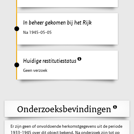
In beheer gekomen bij het Rijk
Na 1945-05-05
Huidige restitutiestatus
Geen verzoek
Onderzoeksbevindingen
Er zijn geen of onvoldoende herkomstgegevens uit de periode
1933-1945 over dit object bekend. Na onderzoek zijn tot op