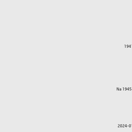
194
Na 1945
2024-0