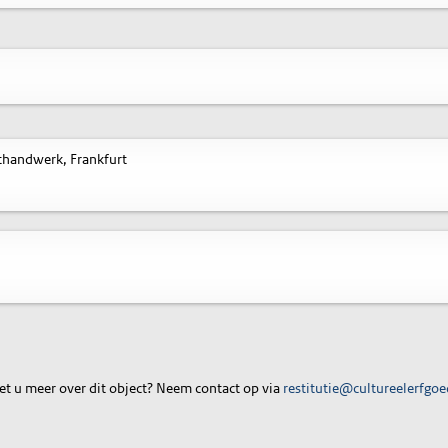
handwerk, Frankfurt
t u meer over dit object? Neem contact op via
restitutie@cultureelerfgoe