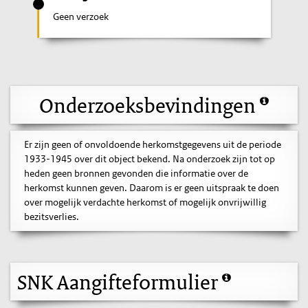
Geen verzoek
Onderzoeksbevindingen
Er zijn geen of onvoldoende herkomstgegevens uit de periode
1933-1945 over dit object bekend. Na onderzoek zijn tot op
heden geen bronnen gevonden die informatie over de
herkomst kunnen geven. Daarom is er geen uitspraak te doen
over mogelijk verdachte herkomst of mogelijk onvrijwillig
bezitsverlies.
SNK Aangifteformulier