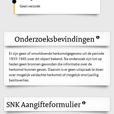
Geen verzoek
Onderzoeksbevindingen
Er zijn geen of onvoldoende herkomstgegevens uit de periode
1933-1945 over dit object bekend. Na onderzoek zijn tot op
heden geen bronnen gevonden die informatie over de
herkomst kunnen geven. Daarom is er geen uitspraak te doen
over mogelijk verdachte herkomst of mogelijk onvrijwillig
bezitsverlies.
SNK Aangifteformulier